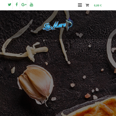
0,00 €